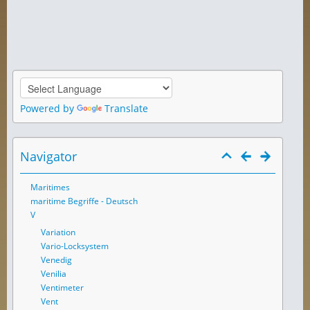
Powered by
Translate
Navigator
Maritimes
maritime Begriffe - Deutsch
V
Variation
Vario-Locksystem
Venedig
Venilia
Ventimeter
Vent