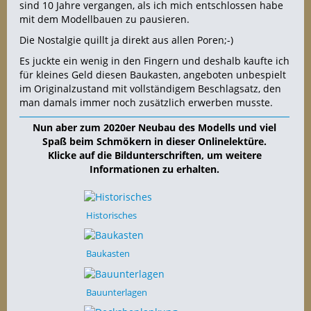
sind 10 Jahre vergangen, als ich mich entschlossen habe
mit dem Modellbauen zu pausieren.
Die Nostalgie quillt ja direkt aus allen Poren;-)
Es juckte ein wenig in den Fingern und deshalb kaufte ich
für kleines Geld diesen Baukasten, angeboten unbespielt
im Originalzustand mit vollständigem Beschlagsatz, den
man damals immer noch zusätzlich erwerben musste.
Nun aber zum 2020er Neubau des Modells und viel
Spaß beim Schmökern in dieser Onlinelektüre.
Klicke auf die Bildunterschriften, um weitere
Informationen zu erhalten.
Historisches
Baukasten
Bauunterlagen