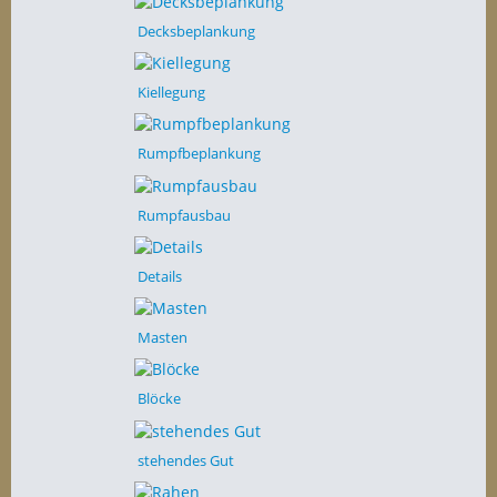
Decksbeplankung
Kiellegung
Rumpfbeplankung
Rumpfausbau
Details
Masten
Blöcke
stehendes Gut