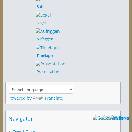
Rahen
Segel
Aufriggen
Timelapse
Präsentation
Powered by
Translate
Navigator
Tipps & Tricks