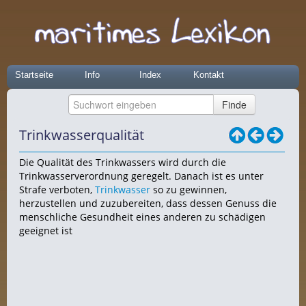
Startseite
Info
Index
Kontakt
Trinkwasserqualität
Die Qualität des Trinkwassers wird durch die
Trinkwasserverordnung geregelt. Danach ist es unter
Strafe verboten,
Trinkwasser
so zu gewinnen,
herzustellen und zuzubereiten, dass dessen Genuss die
menschliche Gesundheit eines anderen zu schädigen
geeignet ist