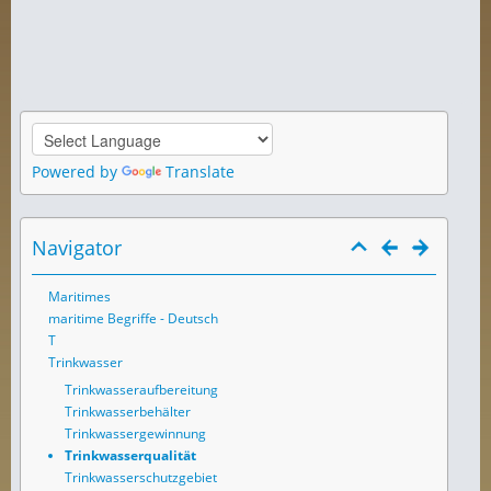
Powered by
Translate
Navigator
Maritimes
maritime Begriffe - Deutsch
T
Trinkwasser
Trinkwasseraufbereitung
Trinkwasserbehälter
Trinkwassergewinnung
Trinkwasserqualität
Trinkwasserschutzgebiet