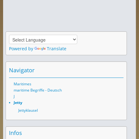
Powered by
Translate
Navigator
Maritimes
maritime Begriffe - Deutsch
J
Jetty
Jettyklausel
Infos