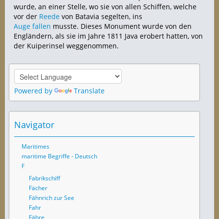
wurde, an einer Stelle, wo sie von allen Schiffen, welche
vor der
Reede
von Batavia segelten, ins
Auge
fallen
musste. Dieses Monument wurde von den
Engländern, als sie im Jahre 1811 Java erobert hatten, von
der Kuiperinsel weggenommen.
Powered by
Translate
Navigator
Maritimes
maritime Begriffe - Deutsch
F
Fabrikschiff
Fächer
Fähnrich zur See
Fahr
Fähre