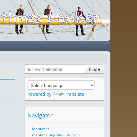
Powered by
Translate
Navigator
Maritimes
maritime Begriffe - Deutsch