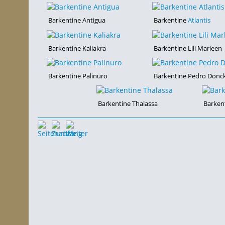
Barkentine Antigua
Barkentine
Atlantis
Barkentine Kaliakra
Barkentine Lili Marleen
Barkentine Palinuro
Barkentine Pedro Donc
Barkentine Thalassa
Barken