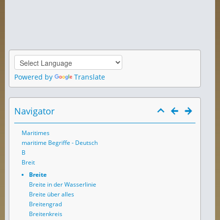
Powered by
Translate
Navigator
Maritimes
maritime Begriffe - Deutsch
B
Breit
Breite
Breite in der Wasserlinie
Breite über alles
Breitengrad
Breitenkreis