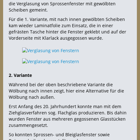
die Verglasung von Sprossenfenster mit gewölbten
Scheiben gemeint.
Für die 1. Variante, mit nach innen gewölbten Scheiben
kam wieder Laminatfolie zum Einsatz, die in einer
gefrästen Tasche hinter die Fenster geklebt und auf der
Vorderseite mit Klarlack ausgegossen wurde.
2. Variante
Während bei der oben beschriebene Variante die
Wölbung nach innen zeigt, hier eine Alternative für die
Wölbung nach außen.
Erst Anfang des 20. Jahrhundert konnte man mit dem
Ziehglasverfahren sog. Flachglas produzieren. Bis dahin
wurden Fenster aus mehreren gegossenen Glasstücken
zusammengesetzt.
So konnten Sprossen- und Bleiglasfenster sowie