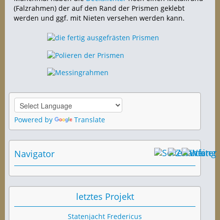
(Falzrahmen) der auf den Rand der Prismen geklebt
werden und ggf. mit Nieten versehen werden kann.
Powered by
Translate
Navigator
letztes Projekt
Statenjacht Fredericus