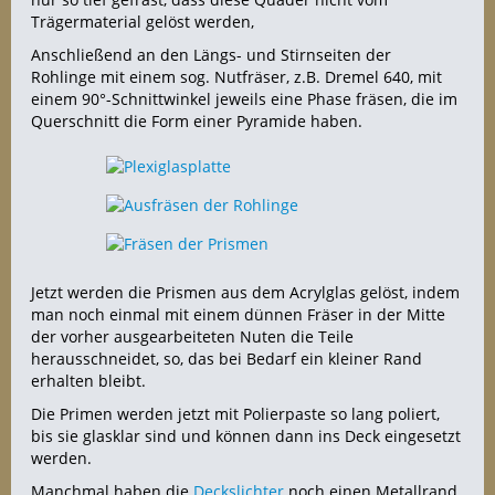
Trägermaterial gelöst werden,
Anschließend an den Längs- und Stirnseiten der
Rohlinge mit einem sog. Nutfräser, z.B. Dremel 640, mit
einem 90°-Schnittwinkel jeweils eine Phase fräsen, die im
Querschnitt die Form einer Pyramide haben.
Jetzt werden die Prismen aus dem Acrylglas gelöst, indem
man noch einmal mit einem dünnen Fräser in der Mitte
der vorher ausgearbeiteten Nuten die Teile
herausschneidet, so, das bei Bedarf ein kleiner Rand
erhalten bleibt.
Die Primen werden jetzt mit Polierpaste so lang poliert,
bis sie glasklar sind und können dann ins Deck eingesetzt
werden.
Manchmal haben die
Deckslichter
noch einen Metallrand