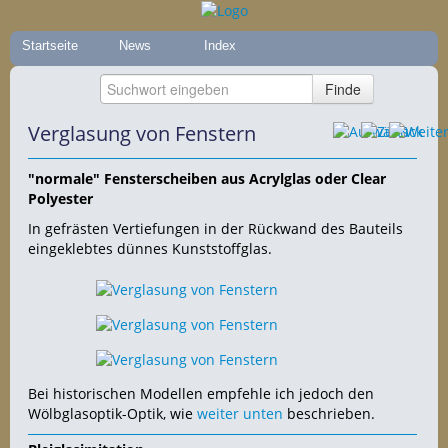
Startseite
News
Index
Verglasung von Fenstern
"normale" Fensterscheiben aus Acrylglas oder Clear
Polyester
In gefrästen Vertiefungen in der Rückwand des Bauteils
eingeklebtes dünnes Kunststoffglas.
Bei historischen Modellen empfehle ich jedoch den
Wölbglasoptik-Optik, wie
weiter unten
beschrieben.