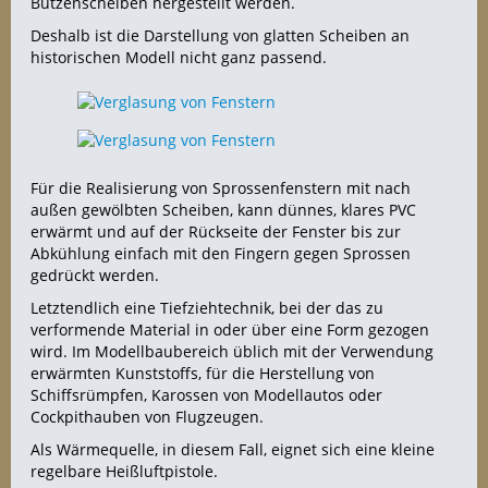
Butzenscheiben hergestellt werden.
Deshalb ist die Darstellung von glatten Scheiben an
historischen Modell nicht ganz passend.
Für die Realisierung von Sprossenfenstern mit nach
außen gewölbten Scheiben, kann dünnes, klares PVC
erwärmt und auf der Rückseite der Fenster bis zur
Abkühlung einfach mit den Fingern gegen Sprossen
gedrückt werden.
Letztendlich eine Tiefziehtechnik, bei der das zu
verformende Material in oder über eine Form gezogen
wird. Im Modellbaubereich üblich mit der Verwendung
erwärmten Kunststoffs, für die Herstellung von
Schiffsrümpfen, Karossen von Modellautos oder
Cockpithauben von Flugzeugen.
Als Wärmequelle, in diesem Fall, eignet sich eine kleine
regelbare Heißluftpistole.