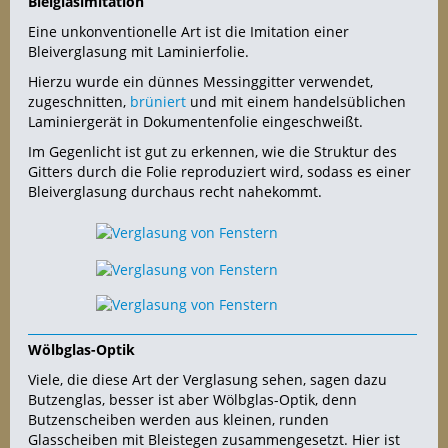
Bleiglasimitation
Eine unkonventionelle Art ist die Imitation einer
Bleiverglasung mit Laminierfolie.
Hierzu wurde ein dünnes Messinggitter verwendet,
zugeschnitten,
brüniert
und mit einem handelsüblichen
Laminiergerät in Dokumentenfolie eingeschweißt.
Im Gegenlicht ist gut zu erkennen, wie die Struktur des
Gitters durch die Folie reproduziert wird, sodass es einer
Bleiverglasung durchaus recht nahekommt.
Wölbglas-Optik
Viele, die diese Art der Verglasung sehen, sagen dazu
Butzenglas, besser ist aber Wölbglas-Optik, denn
Butzenscheiben werden aus kleinen, runden
Glasscheiben mit Bleistegen zusammengesetzt. Hier ist