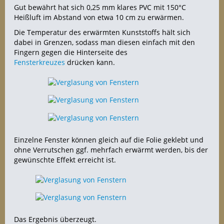
Gut bewährt hat sich 0,25 mm klares PVC mit 150°C
Heißluft im Abstand von etwa 10 cm zu erwärmen.
Die Temperatur des erwärmten Kunststoffs hält sich
dabei in Grenzen, sodass man diesen einfach mit den
Fingern gegen die Hinterseite des
Fensterkreuzes
drücken kann.
Einzelne Fenster können gleich auf die Folie geklebt und
ohne Verrutschen ggf. mehrfach erwärmt werden, bis der
gewünschte Effekt erreicht ist.
Das Ergebnis überzeugt.