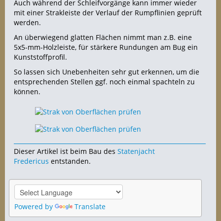
Auch während der Schleifvorgänge kann immer wieder
mit einer Strakleiste der Verlauf der Rumpflinien geprüft
werden.
An überwiegend glatten Flächen nimmt man z.B. eine
5x5-mm-Holzleiste, für stärkere Rundungen am Bug ein
Kunststoffprofil.
So lassen sich Unebenheiten sehr gut erkennen, um die
entsprechenden Stellen ggf. noch einmal spachteln zu
können.
Dieser Artikel ist beim Bau des
Statenjacht
Fredericus
entstanden.
Powered by
Translate