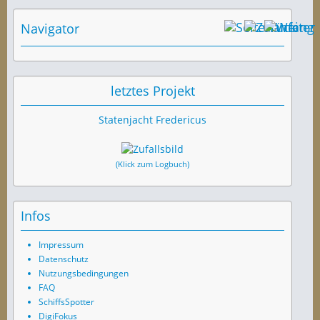
Navigator
letztes Projekt
Statenjacht Fredericus
(Klick zum Logbuch)
Infos
Impressum
Datenschutz
Nutzungsbedingungen
FAQ
SchiffsSpotter
DigiFokus