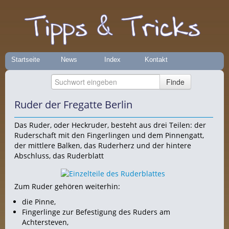
Startseite
News
Index
Kontakt
Ruder der Fregatte Berlin
Das Ruder, oder Heckruder, besteht aus drei Teilen: der
Ruderschaft mit den Fingerlingen und dem Pinnengatt,
der mittlere Balken, das Ruderherz und der hintere
Abschluss, das Ruderblatt
Zum Ruder gehören weiterhin:
die Pinne,
Fingerlinge zur Befestigung des Ruders am
Achtersteven,