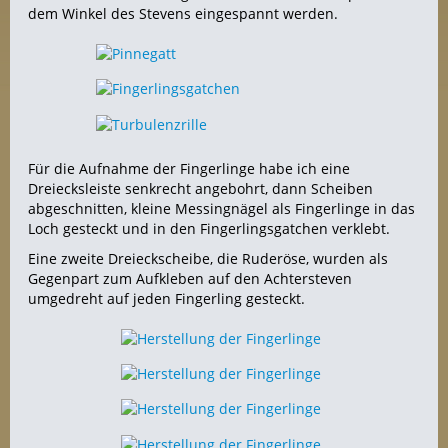
dem Winkel des Stevens eingespannt werden.
Für die Aufnahme der Fingerlinge habe ich eine
Dreiecksleiste senkrecht angebohrt, dann Scheiben
abgeschnitten, kleine Messingnägel als Fingerlinge in das
Loch gesteckt und in den Fingerlingsgatchen verklebt.
Eine zweite Dreieckscheibe, die Ruderöse, wurden als
Gegenpart zum Aufkleben auf den Achtersteven
umgedreht auf jeden Fingerling gesteckt.