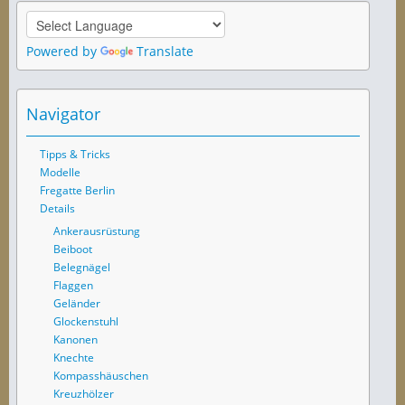
Powered by
Translate
Navigator
Tipps & Tricks
Modelle
Fregatte Berlin
Details
Ankerausrüstung
Beiboot
Belegnägel
Flaggen
Geländer
Glockenstuhl
Kanonen
Knechte
Kompasshäuschen
Kreuzhölzer