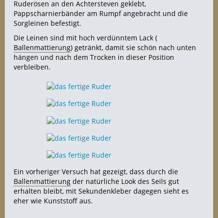
Ruderösen an den Achtersteven geklebt,
Pappscharnierbänder am Rumpf angebracht und die
Sorgleinen befestigt.
Die Leinen sind mit hoch verdünntem Lack (
Ballenmattierung
) getränkt, damit sie schön nach unten
hängen und nach dem Trocken in dieser Position
verbleiben.
Ein vorheriger Versuch hat gezeigt, dass durch die
Ballenmattierung
der natürliche Look des Seils gut
erhalten bleibt, mit Sekundenkleber dagegen sieht es
eher wie Kunststoff aus.