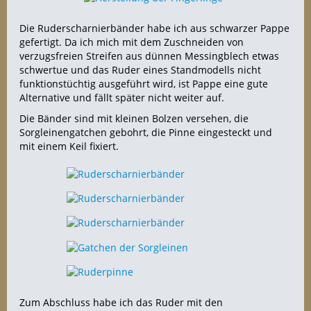
Die Ruderscharnierbänder habe ich aus schwarzer Pappe
gefertigt. Da ich mich mit dem Zuschneiden von
verzugsfreien Streifen aus dünnen Messingblech etwas
schwertue und das Ruder eines Standmodells nicht
funktionstüchtig ausgeführt wird, ist Pappe eine gute
Alternative und fällt später nicht weiter auf.
Die Bänder sind mit kleinen Bolzen versehen, die
Sorgleinengatchen gebohrt, die Pinne eingesteckt und
mit einem Keil fixiert.
Zum Abschluss habe ich das Ruder mit den