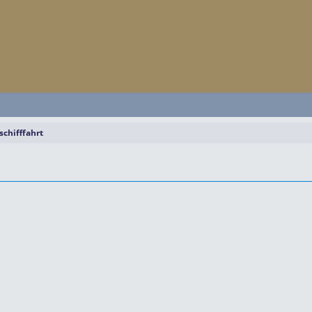
schifffahrt