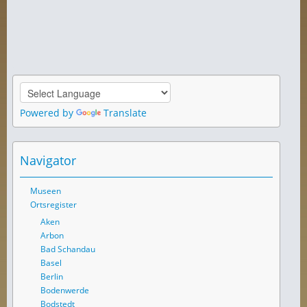
Powered by
Translate
Navigator
Museen
Ortsregister
Aken
Arbon
Bad Schandau
Basel
Berlin
Bodenwerde
Bodstedt