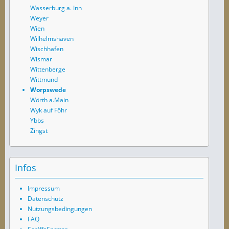
Wasserburg a. Inn
Weyer
Wien
Wilhelmshaven
Wischhafen
Wismar
Wittenberge
Wittmund
Worpswede
Wörth a.Main
Wyk auf Föhr
Ybbs
Zingst
Infos
Impressum
Datenschutz
Nutzungsbedingungen
FAQ