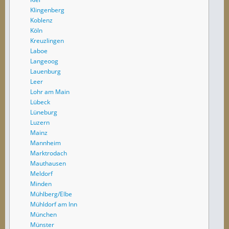
Klingenberg
Koblenz
Köln
Kreuzlingen
Laboe
Langeoog
Lauenburg
Leer
Lohr am Main
Lübeck
Lüneburg
Luzern
Mainz
Mannheim
Marktrodach
Mauthausen
Meldorf
Minden
Mühlberg/Elbe
Mühldorf am Inn
München
Münster