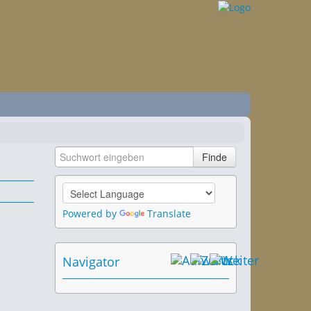
Powered by
Translate
Navigator