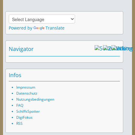
Powered by
Translate
Navigator
Infos
Impressum
Datenschutz
Nutzungsbedingungen
FAQ
SchiffsSpotter
DigiFokus
RSS