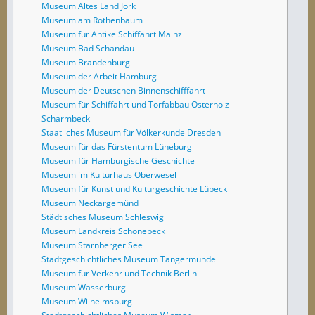
Museum Altes Land Jork
Museum am Rothenbaum
Museum für Antike Schiffahrt Mainz
Museum Bad Schandau
Museum Brandenburg
Museum der Arbeit Hamburg
Museum der Deutschen Binnenschifffahrt
Museum für Schiffahrt und Torfabbau Osterholz-
Scharmbeck
Staatliches Museum für Völkerkunde Dresden
Museum für das Fürstentum Lüneburg
Museum für Hamburgische Geschichte
Museum im Kulturhaus Oberwesel
Museum für Kunst und Kulturgeschichte Lübeck
Museum Neckargemünd
Städtisches Museum Schleswig
Museum Landkreis Schönebeck
Museum Starnberger See
Stadtgeschichtliches Museum Tangermünde
Museum für Verkehr und Technik Berlin
Museum Wasserburg
Museum Wilhelmsburg