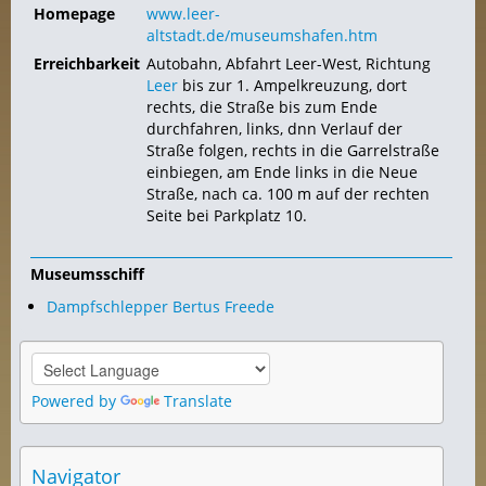
Homepage
www.leer-
altstadt.de/museumshafen.htm
Erreichbarkeit
Autobahn, Abfahrt Leer-West, Richtung
Leer
bis zur 1. Ampelkreuzung, dort
rechts, die Straße bis zum Ende
durchfahren, links, dnn Verlauf der
Straße folgen, rechts in die Garrelstraße
einbiegen, am Ende links in die Neue
Straße, nach ca. 100 m auf der rechten
Seite bei Parkplatz 10.
Museumsschiff
Dampfschlepper Bertus Freede
Powered by
Translate
Navigator