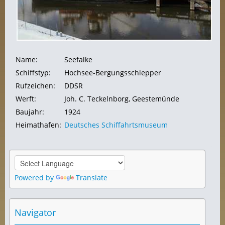
Name:
Seefalke
Schiffstyp:
Hochsee-Bergungsschlepper
Rufzeichen:
DDSR
Werft:
Joh. C. Teckelnborg, Geestemünde
Baujahr:
1924
Heimathafen:
Deutsches Schiffahrtsmuseum
Powered by
Translate
Navigator