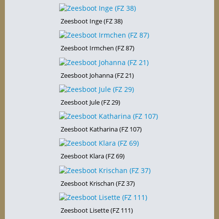
Zeesboot Inge (FZ 38)
Zeesboot Irmchen (FZ 87)
Zeesboot Johanna (FZ 21)
Zeesboot Jule (FZ 29)
Zeesboot Katharina (FZ 107)
Zeesboot Klara (FZ 69)
Zeesboot Krischan (FZ 37)
Zeesboot Lisette (FZ 111)