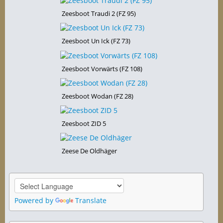
Zeesboot Traudi 2 (FZ 95)
Zeesboot Un Ick (FZ 73)
Zeesboot Vorwärts (FZ 108)
Zeesboot Wodan (FZ 28)
Zeesboot ZID 5
Zeese De Oldhäger
Powered by
Translate