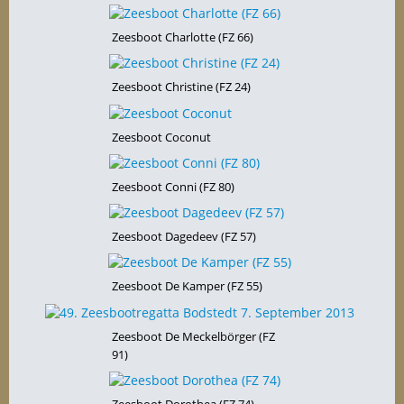
Zeesboot Charlotte (FZ 66)
Zeesboot Christine (FZ 24)
Zeesboot Coconut
Zeesboot Conni (FZ 80)
Zeesboot Dagedeev (FZ 57)
Zeesboot De Kamper (FZ 55)
Zeesboot De Meckelbörger (FZ
91)
Zeesboot Dorothea (FZ 74)