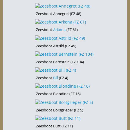
Zeesboot Annegret (FZ 48)
Zeesboot
Arkona
(FZ 61)
Zeesboot Astrild (FZ 49)
Zeesboot Bernstein (FZ 104)
Zeesboot
Bill
(FZ 4)
Zeesboot Blondine (FZ 16)
Zeesboot Borsgrieper (FZ 5)
Zeesboot Butt (FZ 11)