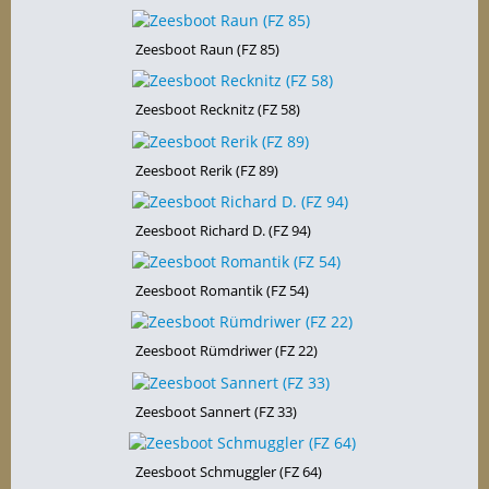
Zeesboot Raun (FZ 85)
Zeesboot Recknitz (FZ 58)
Zeesboot Rerik (FZ 89)
Zeesboot Richard D. (FZ 94)
Zeesboot Romantik (FZ 54)
Zeesboot Rümdriwer (FZ 22)
Zeesboot Sannert (FZ 33)
Zeesboot Schmuggler (FZ 64)