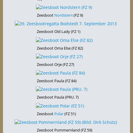
Zeesboot
Nordstern
(FZ 9)
Zeesboot Old Lady (FZ 1)
Zeesboot Oma Else (FZ 82)
Zeesboot Orje (FZ 27)
Zeesboot Paula (FZ 84)
Zeesboot Paula (PRU. 7)
Zeesboot
Polar
(FZ 51)
Zeesboot Pommernland (FZ 59)