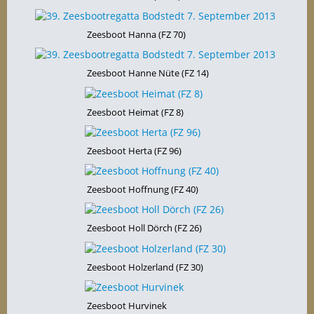
Zeesboot Hanna (FZ 70)
Zeesboot Hanne Nüte (FZ 14)
Zeesboot Heimat (FZ 8)
Zeesboot Herta (FZ 96)
Zeesboot Hoffnung (FZ 40)
Zeesboot Holl Dörch (FZ 26)
Zeesboot Holzerland (FZ 30)
Zeesboot Hurvinek