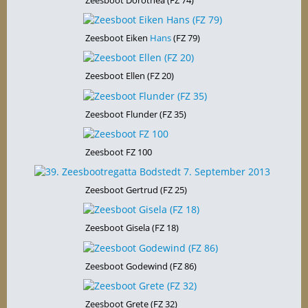
Zeesboot Eiken
Hans
(FZ 79)
Zeesboot Ellen (FZ 20)
Zeesboot Flunder (FZ 35)
Zeesboot FZ 100
Zeesboot Gertrud (FZ 25)
Zeesboot Gisela (FZ 18)
Zeesboot Godewind (FZ 86)
Zeesboot Grete (FZ 32)