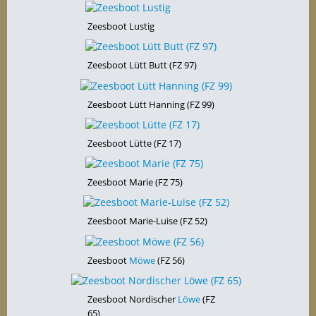
Zeesboot Lustig
Zeesboot Lütt Butt (FZ 97)
Zeesboot Lütt Hanning (FZ 99)
Zeesboot Lütte (FZ 17)
Zeesboot Marie (FZ 75)
Zeesboot Marie-Luise (FZ 52)
Zeesboot
Möwe
(FZ 56)
Zeesboot Nordischer
Löwe
(FZ
65)