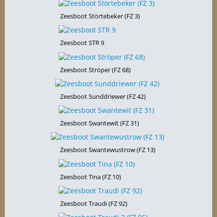
Zeesboot Störtebeker (FZ 3)
Zeesboot STR 9
Zeesboot Ströper (FZ 68)
Zeesboot Sunddriewer (FZ 42)
Zeesboot Swantewit (FZ 31)
Zeesboot Swantewustrow (FZ 13)
Zeesboot Tina (FZ 10)
Zeesboot Traudi (FZ 92)