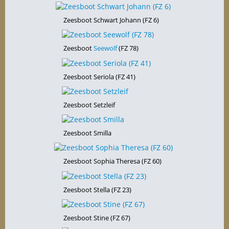
Zeesboot Schwart Johann (FZ 6)
Zeesboot
Seewolf
(FZ 78)
Zeesboot Seriola (FZ 41)
Zeesboot Setzleif
Zeesboot Smilla
Zeesboot Sophia Theresa (FZ 60)
Zeesboot Stella (FZ 23)
Zeesboot Stine (FZ 67)