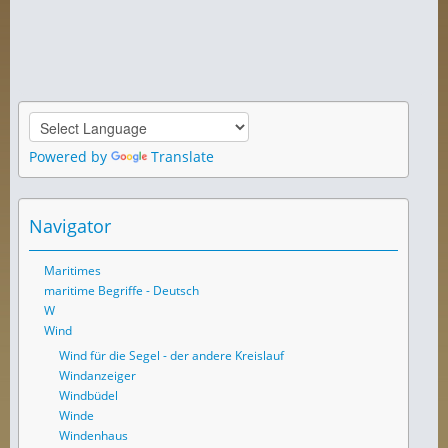
Powered by
Translate
Navigator
Maritimes
maritime Begriffe - Deutsch
W
Wind
Wind für die Segel - der andere Kreislauf
Windanzeiger
Windbüdel
Winde
Windenhaus