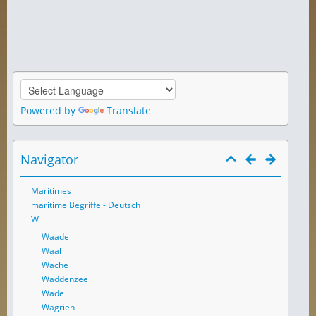
Powered by
Translate
Navigator
Maritimes
maritime Begriffe - Deutsch
W
Waade
Waal
Wache
Waddenzee
Wade
Wagrien