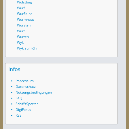
Wulstbug
Wurf
Wurfleine
Wurmhaut
Wursten
Wurt
Wurten
Wyk
Wyk auf Föhr
Infos
Impressum
Datenschutz
Nutzungsbedingungen
FAQ
SchiffsSpotter
DigiFokus
RSS