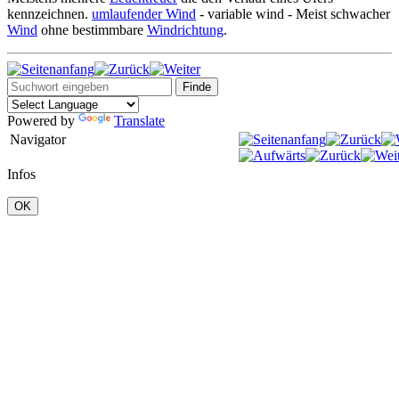
kennzeichnen.
umlaufender Wind
-
variable wind - Meist schwacher
Wind
ohne bestimmbare
Windrichtung
.
Powered by
Translate
Navigator
Infos
OK