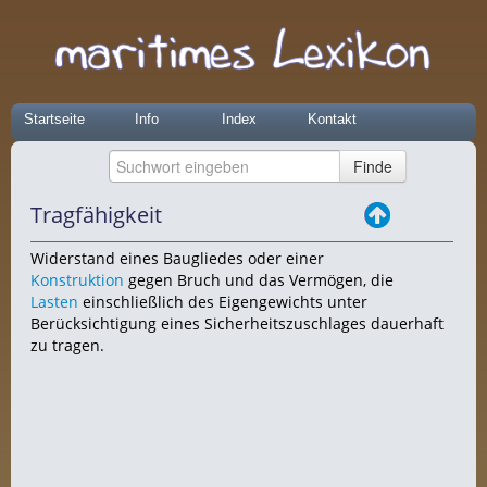
Startseite
Info
Index
Kontakt
Tragfähigkeit
Widerstand eines Baugliedes oder einer
Konstruktion
gegen Bruch und das Vermögen, die
Lasten
einschließlich des Eigengewichts unter
Berücksichtigung eines Sicherheitszuschlages dauerhaft
zu tragen.