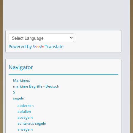
Powered by
Translate
Navigator
Maritimes
maritime Begriffe - Deutsch
S
segeln
abdecken
abfallen
absegeln
achteraus segeln
ansegeln