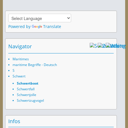
Powered by
Translate
Navigator
Maritimes
maritime Begriffe - Deutsch
S
Schwert
Schwertboot
Schwertfall
Schwertjolle
Schwertzugvogel
Infos