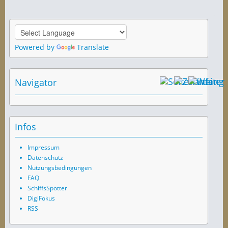
Powered by
Translate
Navigator
Infos
Impressum
Datenschutz
Nutzungsbedingungen
FAQ
SchiffsSpotter
DigiFokus
RSS