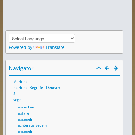
Powered by
Translate
Navigator
Maritimes
maritime Begriffe - Deutsch
S
segeln
abdecken
abfallen
absegeln
achteraus segeln
ansegeln