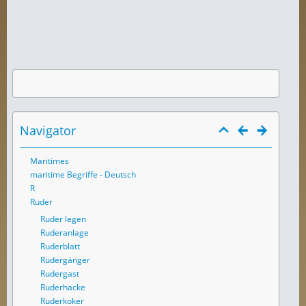
Navigator
Maritimes
maritime Begriffe - Deutsch
R
Ruder
Ruder legen
Ruderanlage
Ruderblatt
Rudergänger
Rudergast
Ruderhacke
Ruderkoker