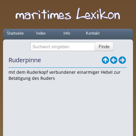
Startseite
Index
Info
Kontakt
Ruderpinne
mit dem Ruderkopf verbundener einarmiger Hebel zur
Betätigung des Ruders