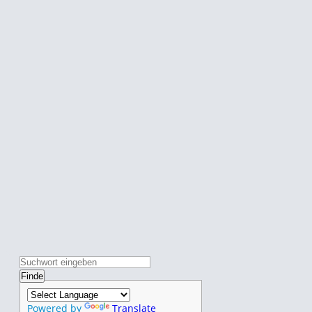
Powered by
Translate