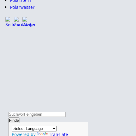
Polarstern
Polarwasser
Powered by
Translate