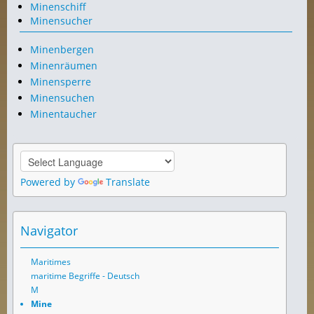
Minenschiff
Minensucher
Minenbergen
Minenräumen
Minensperre
Minensuchen
Minentaucher
Powered by
Translate
Navigator
Maritimes
maritime Begriffe - Deutsch
M
Mine