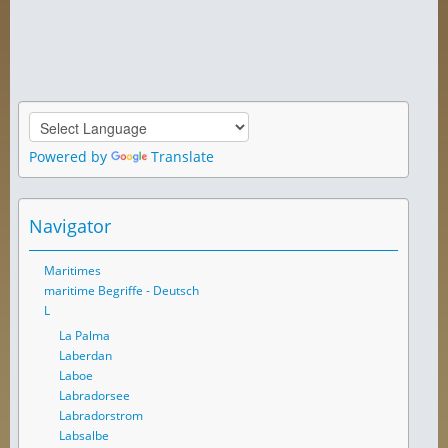
Powered by
Translate
Navigator
Maritimes
maritime Begriffe - Deutsch
L
La Palma
Laberdan
Laboe
Labradorsee
Labradorstrom
Labsalbe