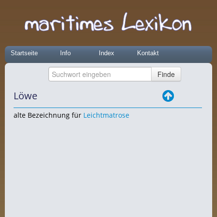
Startseite
Info
Index
Kontakt
Löwe
alte Bezeichnung für
Leichtmatrose