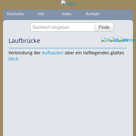
Startseite
Info
Index
Kontakt
Laufbrücke
Verbindung der
Aufbauten
über ein tiefliegendes glattes
Deck