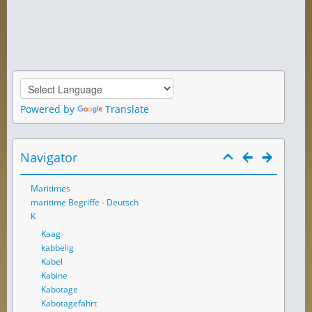
Powered by
Translate
Navigator
Maritimes
maritime Begriffe - Deutsch
K
Kaag
kabbelig
Kabel
Kabine
Kabotage
Kabotagefahrt