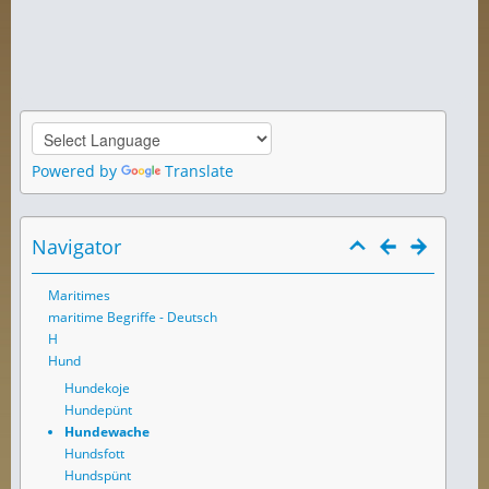
Powered by
Translate
Navigator
Maritimes
maritime Begriffe - Deutsch
H
Hund
Hundekoje
Hundepünt
Hundewache
Hundsfott
Hundspünt