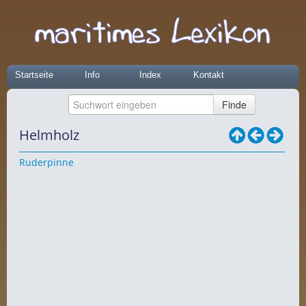
Startseite
Info
Index
Kontakt
Helmholz
Ruderpinne