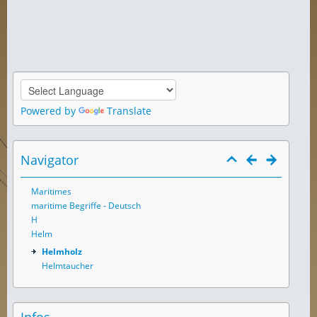
Powered by
Translate
Navigator
Maritimes
maritime Begriffe - Deutsch
H
Helm
Helmholz
Helmtaucher
Infos