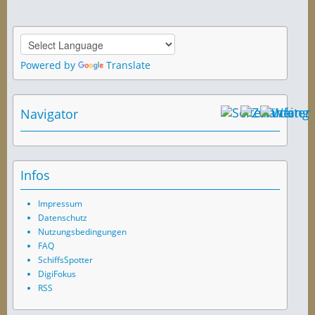
Powered by
Translate
Navigator
Infos
Impressum
Datenschutz
Nutzungsbedingungen
FAQ
SchiffsSpotter
DigiFokus
RSS