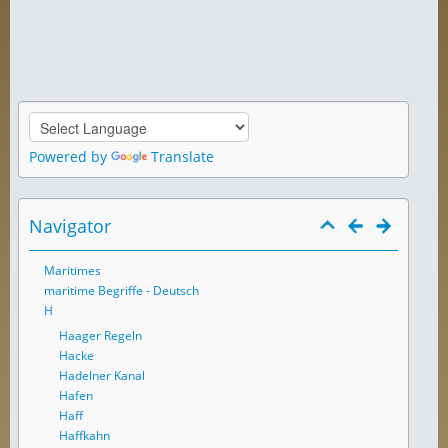
Powered by
Translate
Navigator
Maritimes
maritime Begriffe - Deutsch
H
Haager Regeln
Hacke
Hadelner Kanal
Hafen
Haff
Haffkahn