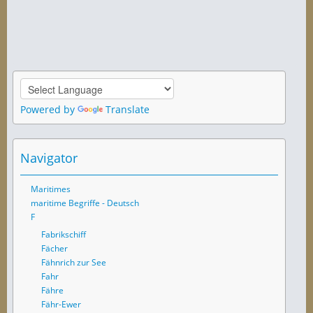
Powered by
Translate
Navigator
Maritimes
maritime Begriffe - Deutsch
F
Fabrikschiff
Fächer
Fähnrich zur See
Fahr
Fähre
Fähr-Ewer