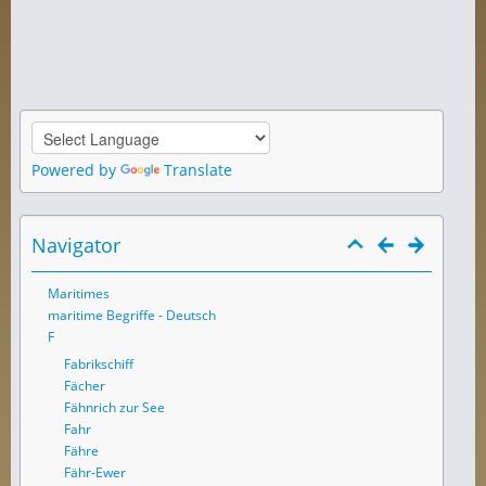
Powered by
Translate
Navigator
Maritimes
maritime Begriffe - Deutsch
F
Fabrikschiff
Fächer
Fähnrich zur See
Fahr
Fähre
Fähr-Ewer