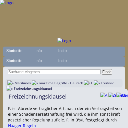
Startseite
Info
Index
Startseite
Info
Index
Maritimes
maritime Begriffe - Deutsch
F
Freibord
Freizeichnungsklausel
Freizeichnungsklausel
F. ist Abrede vertraglicher Art, nach der ein Vertragsteil von
einer Schadensersatzhaftung frei wird, die ihm sonst kraft
gesetzlicher Regelung zufiele. F. in B's/L festgelegt durch
Haager Regeln