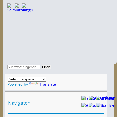
Powered by
Translate
Navigator