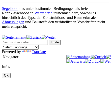
Segelboot
, das unter bestimmten Bedingungen als freies
Rennklassenboot an
Wettfahrten
teilnehmen darf, obwohl es
hinsichtlich des Typs, der Konstruktions- und Baumerkmale,
Abmessungen
und Baustoffe den verbindlichen Vorschriften nicht
mehr entspricht.
Powered by
Translate
Navigator
Infos
OK