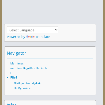
Powered by
Translate
Navigator
Maritimes
maritime Begriffe - Deutsch
F
Fließ
Fließgeschwindigkeit
Fließgewässer
Infos