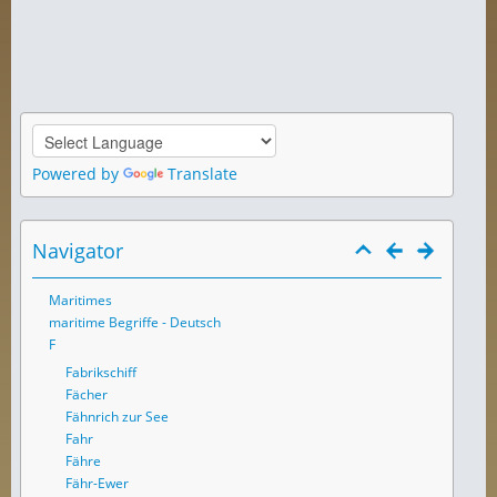
Powered by
Translate
Navigator
Maritimes
maritime Begriffe - Deutsch
F
Fabrikschiff
Fächer
Fähnrich zur See
Fahr
Fähre
Fähr-Ewer