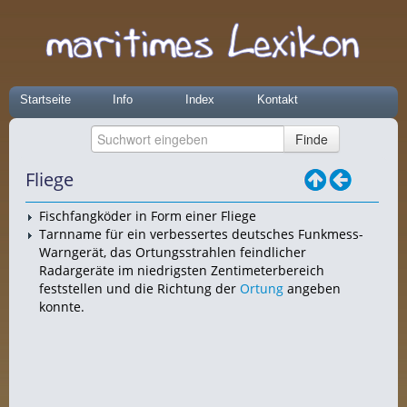
Startseite
Info
Index
Kontakt
Fliege
Fischfangköder in Form einer Fliege
Tarnname für ein verbessertes deutsches Funkmess-
Warngerät, das Ortungsstrahlen feindlicher
Radargeräte im niedrigsten Zentimeterbereich
feststellen und die Richtung der
Ortung
angeben
konnte.