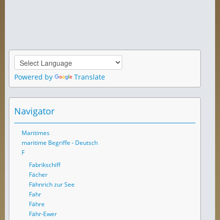
Powered by
Translate
Navigator
Maritimes
maritime Begriffe - Deutsch
F
Fabrikschiff
Fächer
Fähnrich zur See
Fahr
Fähre
Fähr-Ewer