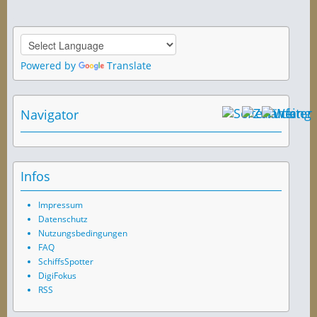
Powered by
Translate
Navigator
Infos
Impressum
Datenschutz
Nutzungsbedingungen
FAQ
SchiffsSpotter
DigiFokus
RSS