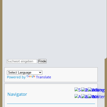
Powered by
Translate
Navigator