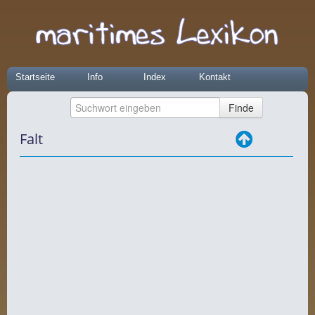
Startseite
Info
Index
Kontakt
Falt