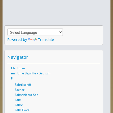
Powered by
Translate
Navigator
Maritimes
maritime Begriffe - Deutsch
F
Fabrikschiff
Fächer
Fähnrich zur See
Fahr
Fähre
Fähr-Ewer