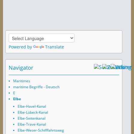
Powered by
Translate
Navigator
Maritimes
maritime Begriffe - Deutsch
E
Elbe
Elbe-Havel-Kanal
Elbe-Lübeck-Kanal
Elbe-Seitenkanal
Elbe-Trave-Kanal
Elbe-Weser-Schifffahrtsweg