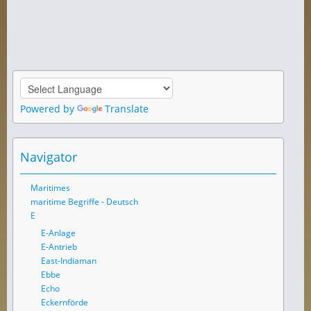
Powered by
Translate
Navigator
Maritimes
maritime Begriffe - Deutsch
E
E-Anlage
E-Antrieb
East-Indiaman
Ebbe
Echo
Eckernförde