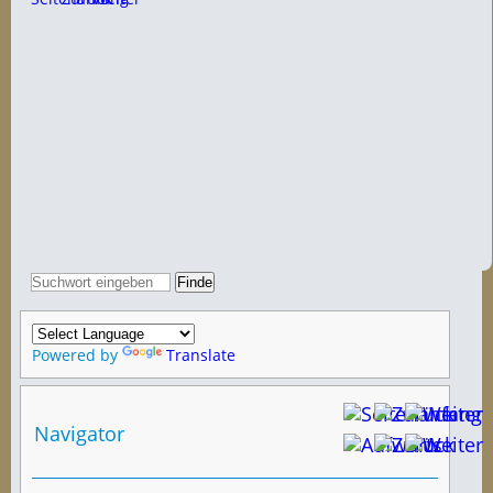
Powered by
Translate
Navigator